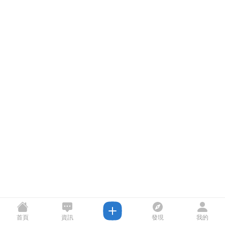
首頁
資訊
發現
我的