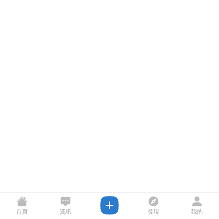
首頁
資訊
發現
我的