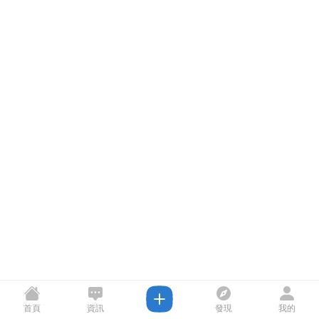
首頁
資訊
發現
我的