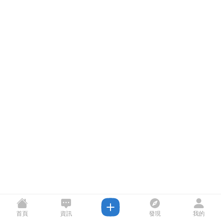
首頁
資訊
發現
我的