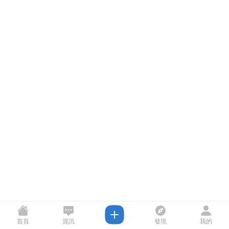
首頁
資訊
發現
我的