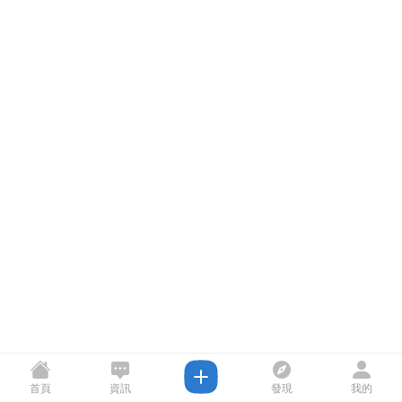
首頁
資訊
發現
我的