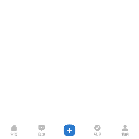
首頁
資訊
發現
我的