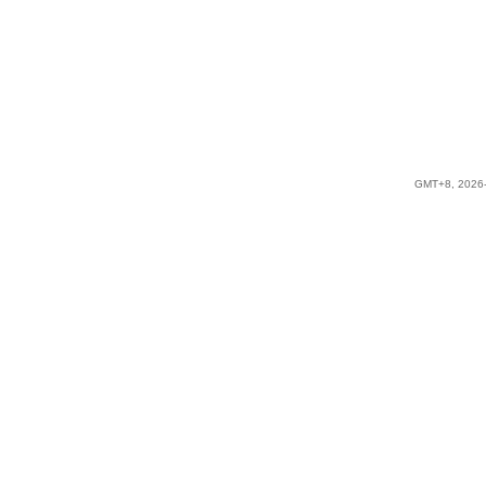
GMT+8, 2026-