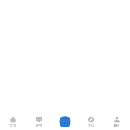
首頁
資訊
發現
我的