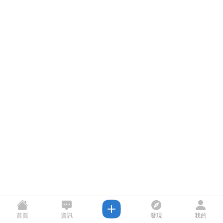
首頁
資訊
發現
我的