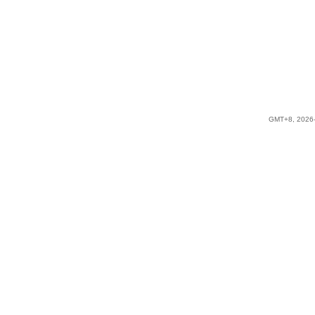
GMT+8, 2026-