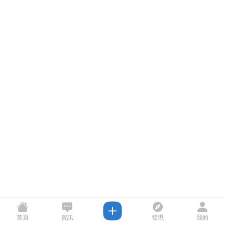
首頁
資訊
發現
我的