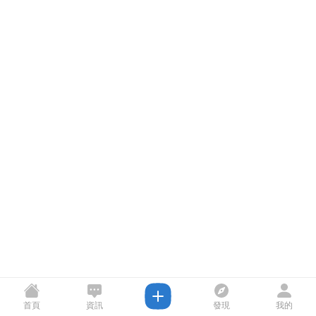
首頁
資訊
發現
我的