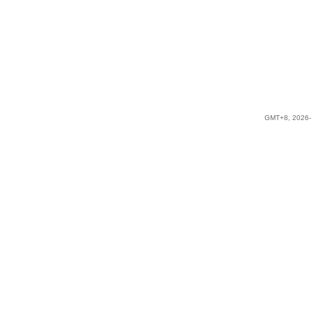
GMT+8, 2026-