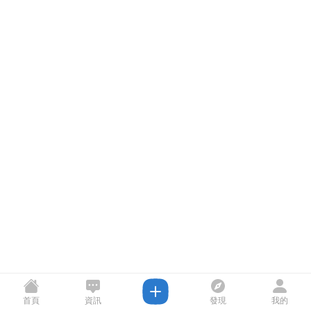
首頁
資訊
發現
我的