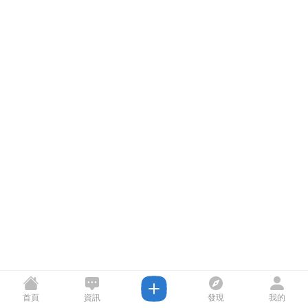
首頁
資訊
發現
我的