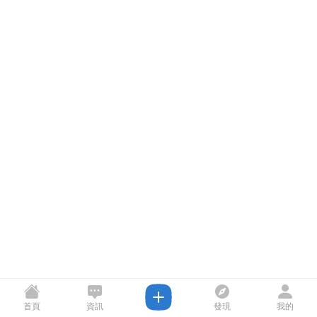
首頁
資訊
發現
我的