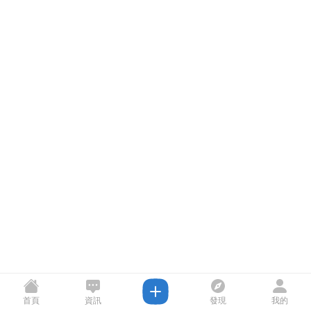
首頁
資訊
發現
我的