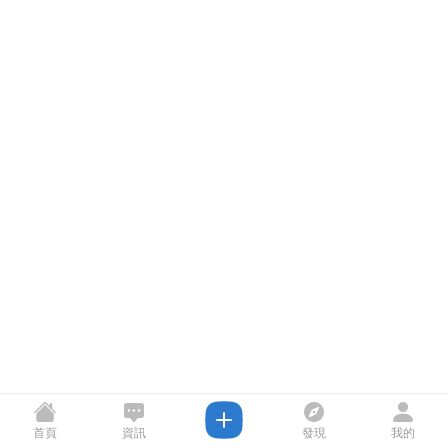
首頁
資訊
發現
我的