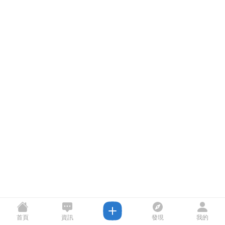
首頁
資訊
發現
我的