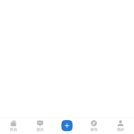
首頁
資訊
發現
我的