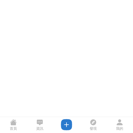
首頁
資訊
發現
我的