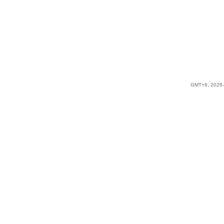
GMT+8, 2026-