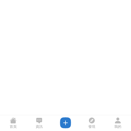
首頁
資訊
發現
我的