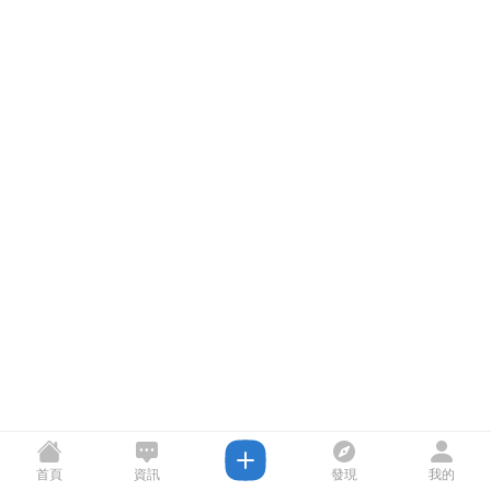
首頁
資訊
發現
我的