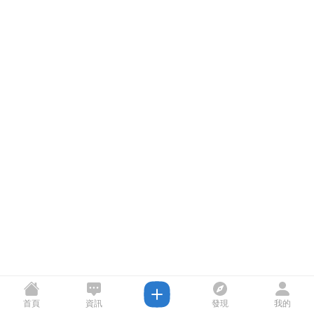
首頁
資訊
發現
我的