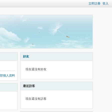
立即註冊
登入
好友
現在還沒有好友
部個人資料
最近訪客
現在還沒有訪客